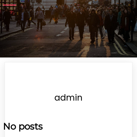
admin
No posts