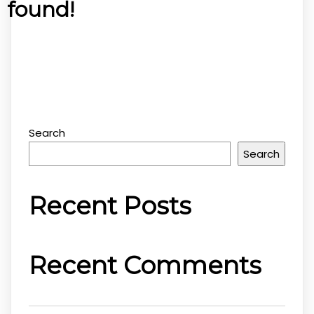
found!
Search
Search
Recent Posts
Recent Comments