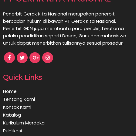
Penerbit Gerak Kita Nasional merupakan penerbit
berbadan hukum di bawah PT Gerak Kita Nasional.
Penerbit GKN juga membantu para penulis, terutama
pelaku pendidikan seperti Dosen, Guru dan mahasiswa
untuk dapat menerbitkan tulisannya sesuai prosedur.
Quick Links
Home
Tentang Kami
Kontak Kami
Katalog
Kurikulum Merdeka
Publikasi