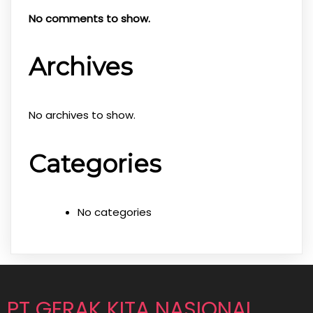
No comments to show.
Archives
No archives to show.
Categories
No categories
PT GERAK KITA NASIONAL