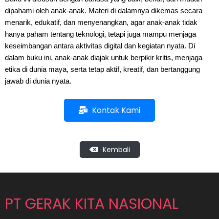
dipahami oleh anak-anak. Materi di dalamnya dikemas secara
menarik, edukatif, dan menyenangkan, agar anak-anak tidak
hanya paham tentang teknologi, tetapi juga mampu menjaga
keseimbangan antara aktivitas digital dan kegiatan nyata. Di
dalam buku ini, anak-anak diajak untuk berpikir kritis, menjaga
etika di dunia maya, serta tetap aktif, kreatif, dan bertanggung
jawab di dunia nyata.
Kontak Kami
Kembali
PT GERAK KITA NASIONAL