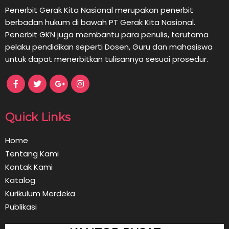
Penerbit Gerak Kita Nasional merupakan penerbit
berbadan hukum di bawah PT Gerak Kita Nasional.
Penerbit GKN juga membantu para penulis, terutama
pelaku pendidikan seperti Dosen, Guru dan mahasiswa
untuk dapat menerbitkan tulisannya sesuai prosedur.
Quick Links
Home
Tentang Kami
Kontak Kami
Katalog
Kurikulum Merdeka
Publikasi