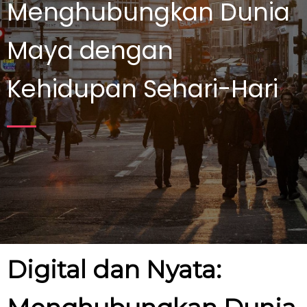
Menghubungkan Dunia
Maya dengan
Kehidupan Sehari-Hari
Digital dan Nyata: