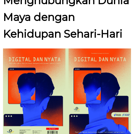
Menghubungkan Dunia
Maya dengan
Kehidupan Sehari-Hari