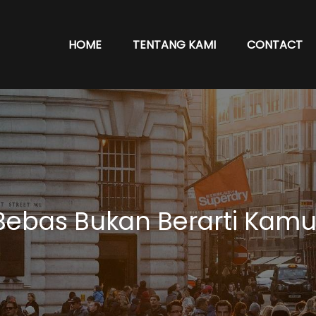
HOME
TENTANG KAMI
CONTACT
 Bebas Bukan Berarti Kam