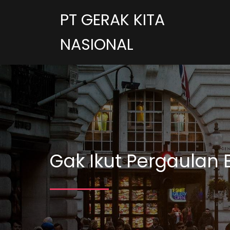
PT GERAK KITA
NASIONAL
Gak Ikut Pergaulan