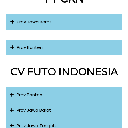
Prov Jawa Barat
Prov Banten
CV FUTO INDONESIA
Prov Banten
Prov Jawa Barat
Prov Jawa Tengah