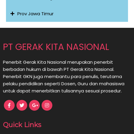
Prov Jawa Timur
PT GERAK KITA NASIONAL
Penerbit Gerak Kita Nasional merupakan penerbit
berbadan hukum di bawah PT Gerak Kita Nasional.
Penerbit GKN juga membantu para penulis, terutama
pelaku pendidikan seperti Dosen, Guru dan mahasiswa
untuk dapat menerbitkan tulisannya sesuai prosedur.
Quick Links