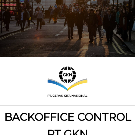
BACKOFFICE CONTROL
PT GKN