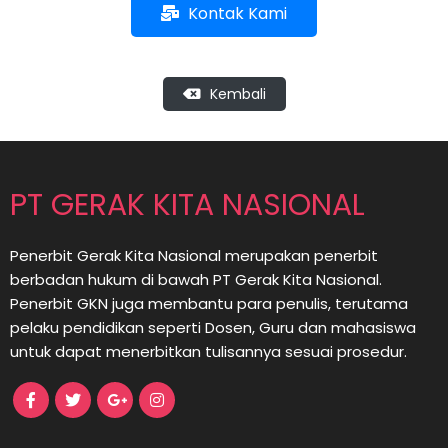
Kontak Kami
Kembali
PT GERAK KITA NASIONAL
Penerbit Gerak Kita Nasional merupakan penerbit
berbadan hukum di bawah PT Gerak Kita Nasional.
Penerbit GKN juga membantu para penulis, terutama
pelaku pendidikan seperti Dosen, Guru dan mahasiswa
untuk dapat menerbitkan tulisannya sesuai prosedur.