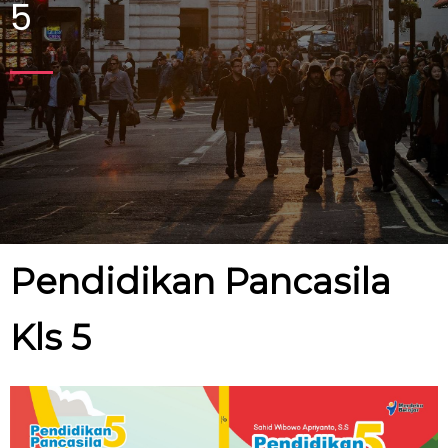
5
Pendidikan Pancasila
Kls 5